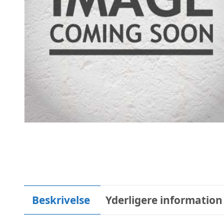
Beskrivelse
Yderligere information