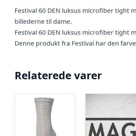
Festival 60 DEN luksus microfiber tight m
billederne til dame.
Festival 60 DEN luksus microfiber tight 
Denne produkt fra Festival har den far
Relaterede varer